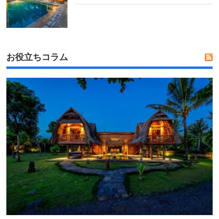
お役立ちコラム