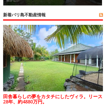
新着バリ島不動産情報
田舎暮らしの夢をカタチにしたヴィラ。リース
28年、約4880万円。