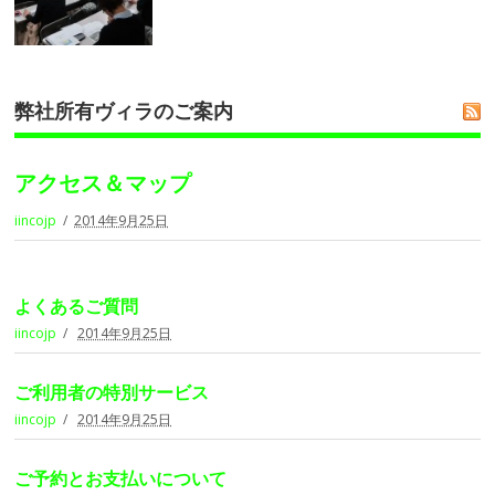
弊社所有ヴィラのご案内
アクセス＆マップ
iincojp
2014年9月25日
よくあるご質問
iincojp
2014年9月25日
ご利用者の特別サービス
iincojp
2014年9月25日
ご予約とお支払いについて