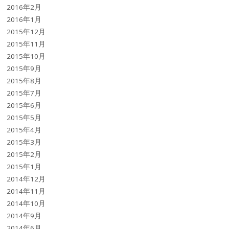
2016年2月
2016年1月
2015年12月
2015年11月
2015年10月
2015年9月
2015年8月
2015年7月
2015年6月
2015年5月
2015年4月
2015年3月
2015年2月
2015年1月
2014年12月
2014年11月
2014年10月
2014年9月
2014年6月