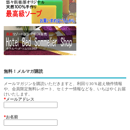
無料！メルマガ購読
メールマガジンを購読いただきますと、利回り30％超え物件情報
や、会員限定無料レポート、セミナー情報などを、いちはやくお届
けいたします。
*
メールアドレス
*
お名前