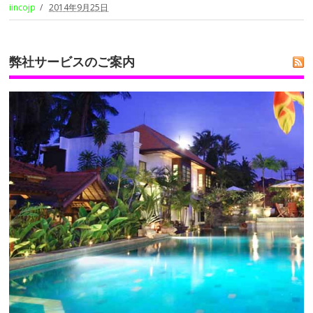
iincojp
2014年9月25日
弊社サービスのご案内