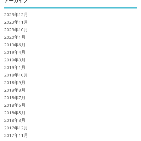
アーカイブ
2023年12月
2023年11月
2023年10月
2020年1月
2019年6月
2019年4月
2019年3月
2019年1月
2018年10月
2018年9月
2018年8月
2018年7月
2018年6月
2018年5月
2018年3月
2017年12月
2017年11月