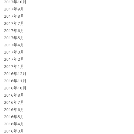
2017年10月
2017年9月
2017年8月
2017年7月
2017年6月
2017年5月
2017年4月
2017年3月
2017年2月
2017年1月
2016年12月
2016年11月
2016年10月
2016年8月
2016年7月
2016年6月
2016年5月
2016年4月
2016年3月