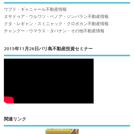
ウブド・ギャニャール不動産情報
ヌサドゥア・ウルワツ・ベノア・ジンバラン不動産情報
クタ・レギャン・スミニャック・クロボカン不動産情報
チャングー・ウマラス・タバナン・その他不動産情報
2015年11月26日バリ島不動産投資セミナー
関連リンク